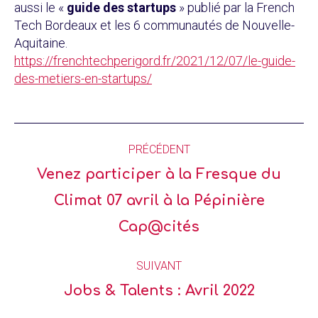
aussi le «
guide des startups
» publié par la French
Tech Bordeaux et les 6 communautés de Nouvelle-
Aquitaine.
https://frenchtechperigord.fr/2021/12/07/le-guide-
des-metiers-en-startups/
PRÉCÉDENT
Venez participer à la Fresque du
Climat 07 avril à la Pépinière
Cap@cités
SUIVANT
Jobs & Talents : Avril 2022