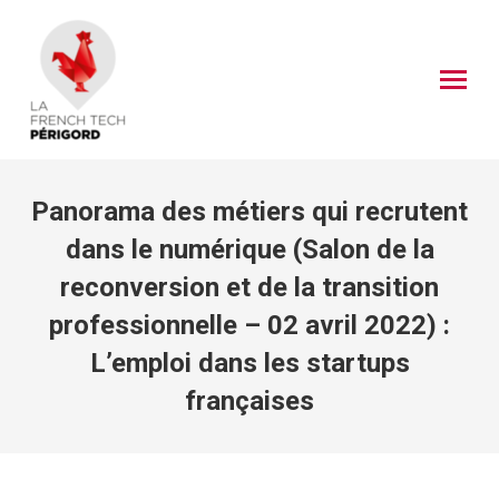
Panorama des métiers qui recrutent
dans le numérique (Salon de la
reconversion et de la transition
professionnelle – 02 avril 2022) :
L’emploi dans les startups
françaises