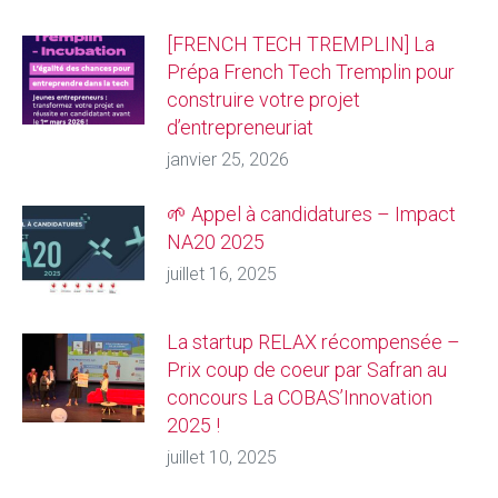
[FRENCH TECH TREMPLIN] La
Prépa French Tech Tremplin pour
construire votre projet
d’entrepreneuriat
janvier 25, 2026
🌱 Appel à candidatures – Impact
NA20 2025
juillet 16, 2025
La startup RELAX récompensée –
Prix coup de coeur par Safran au
concours La COBAS’Innovation
2025 !
juillet 10, 2025