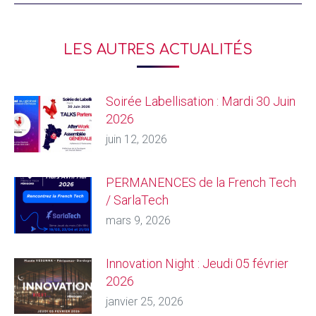
LES AUTRES ACTUALITÉS
Soirée Labellisation : Mardi 30 Juin
2026
juin 12, 2026
PERMANENCES de la French Tech
/ SarlaTech
mars 9, 2026
Innovation Night : Jeudi 05 février
2026
janvier 25, 2026