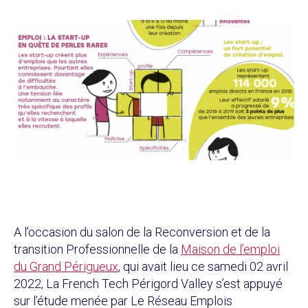
A l’occasion du salon de la Reconversion et de la
transition Professionnelle de la
Maison de l’emploi
du Grand Périgueux
, qui avait lieu ce samedi 02 avril
2022, La French Tech Périgord Valley s’est appuyé
sur l’étude menée par Le Réseau Emplois