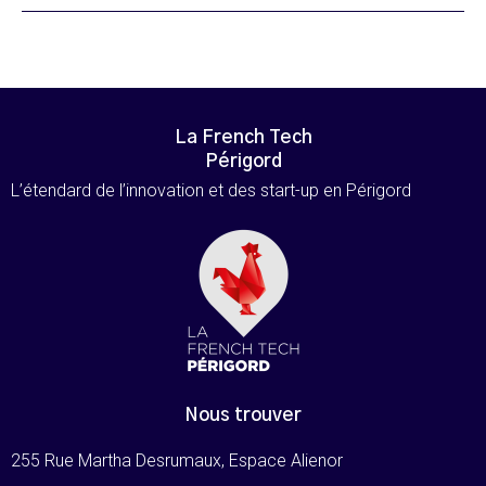
La French Tech
Périgord
L’étendard de l’innovation et des start-up en Périgord
Nous trouver
255 Rue Martha Desrumaux, Espace Alienor