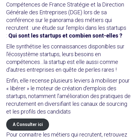
Compétences de France Stratégie et la Direction
Générale des Entreprises (DGE) lors de sa
conférence sur le panorama des métiers qui
recrutent : une étude sur l’emploi dans les startups
:
Qui sont les startups et combien sont-elles ?
Elle synthétise les connaissances disponibles sur
l’écosystème startups, leurs besoins en
compétences…la startup est elle aussi comme
d’autres entreprises en quête de perles rares !
Enfin, elle recense
plusieurs leviers à mobiliser pour
« libérer » le moteur de création d’emplois des
startups, notamment l’amélioration des pratiques de
recrutement en diversifiant les canaux de sourcing
et les profils des candidats
A Consulter ici
Pour connaitre les métiers qui recrutent, retrouvez