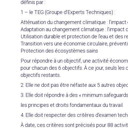
définis par :
1 – le TEG (Groupe d’Experts Techniques) :
Atténuation du changement climatique : l’impact 
Adaptation au changement climatique : l’impact d
Utilisation durable et protection de l’eau et des
Transition vers une économie circulaire, prévent
Protection des écosystèmes sains
Pour répondre à un objectif, une activité économiq
pour chacun des 6 objectifs. À ce jour, seuls les c
objectifs restants.
2. Elle ne doit pas être néfaste aux 5 autres objec
3. Elle doit répondre à des « minimum safeguards
les principes et droits fondamentaux du travail.
4. Elle doit respecter des critères d’examen tech
À date, ces critères sont précisés pour 88 activité