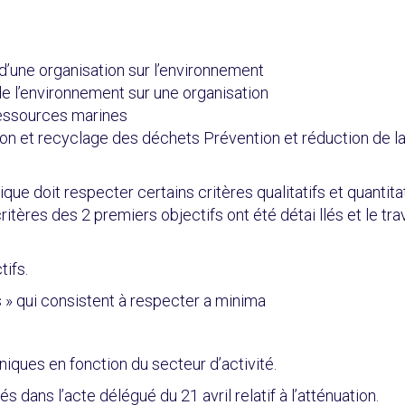
d’une organisation sur l’environnement
e l’environnement sur une organisation
 ressources marines
ion et recyclage des déchets Prévention et réduction de la
ue doit respecter certains critères qualitatifs et quantita
ritères des 2 premiers objectifs ont été détai llés et le tra
tifs.
 » qui consistent à respecter a minima
niques en fonction du secteur d’activité.
s dans l’acte délégué du 21 avril relatif à l’atténuation.