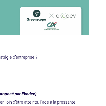
atégie d’entreprise ?
oposé par Ekodev)
 loin d’être atteints. Face à la pressante