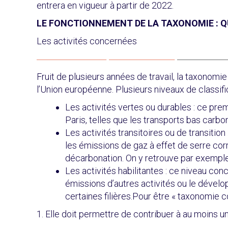
entrera en vigueur à partir de 2022.
LE FONCTIONNEMENT DE LA TAXONOMIE : QU
Les activités concernées
Fruit de plusieurs années de travail, la taxonomi
l’Union européenne. Plusieurs niveaux de classific
Les activités vertes ou durables : ce pr
Paris, telles que les transports bas carbo
Les activités transitoires ou de transition
les émissions de gaz à effet de serre cor
décarbonation. On y retrouve par exemple
Les activités habilitantes : ce niveau co
émissions d’autres activités ou le déve
certaines filières.Pour être « taxonomie 
1. Elle doit permettre de contribuer à au moins 