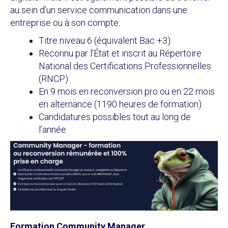
au sein d’un service communication dans une
entreprise ou à son compte.
Titre niveau 6 (équivalent Bac +3)
Reconnu par l’État et inscrit au Répertoire
National des Certifications Professionnelles
(RNCP)
En 9 mois en reconversion pro ou en 22 mois
en alternance (1190 heures de formation)
Candidatures possibles tout au long de
l’année
Formation Community Manager