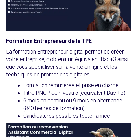
Formation Entrepreneur de la TPE
La formation Entrepreneur digital permet de créer
votre entreprise, d’obtenir un équivalent Bac+3 ainsi
que vous spécialiser sur la vente en ligne et les
techniques de promotions digitales.
Formation rémunérée et prise en charge
Titre RNCP de niveau 6 (équivalent Bac +3)
6 mois en continu ou 9 mois en alternance
(840 heures de formation)
Candidatures possibles toute l’année