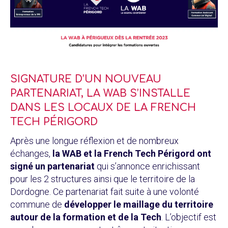
SIGNATURE D’UN NOUVEAU
PARTENARIAT, LA WAB S’INSTALLE
DANS LES LOCAUX DE LA FRENCH
TECH PÉRIGORD
Après une longue réflexion et de nombreux
échanges,
la WAB et la French Tech Périgord ont
signé un partenariat
qui s’annonce enrichissant
pour les 2 structures ainsi que le territoire de la
Dordogne. Ce partenariat fait suite à une volonté
commune de
développer le maillage du territoire
autour de la formation et de la Tech
. L’objectif est