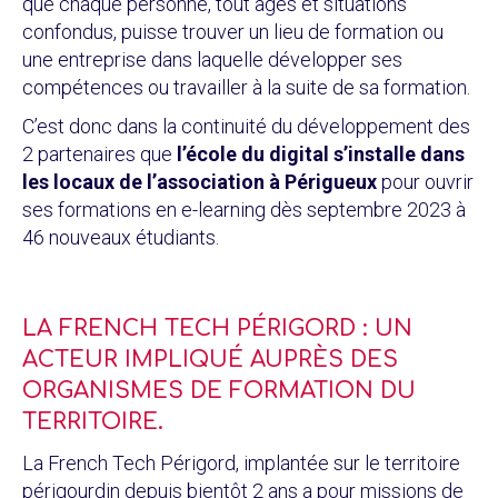
que chaque personne, tout âges et situations
confondus, puisse trouver un lieu de formation ou
une entreprise dans laquelle développer ses
compétences ou travailler à la suite de sa formation.
C’est donc dans la continuité du développement des
2 partenaires que
l’école du digital s’installe dans
les locaux de l’association à Périgueux
pour ouvrir
ses formations en e-learning dès septembre 2023 à
46 nouveaux étudiants.
LA FRENCH TECH PÉRIGORD : UN
ACTEUR IMPLIQUÉ AUPRÈS DES
ORGANISMES DE FORMATION DU
TERRITOIRE.
La French Tech Périgord, implantée sur le territoire
périgourdin depuis bientôt 2 ans a pour missions de