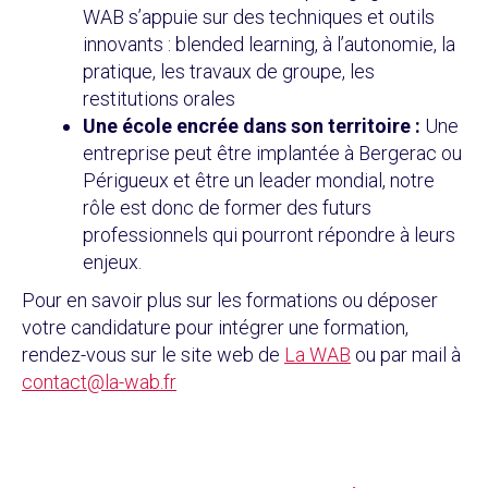
WAB s’appuie sur des techniques et outils
innovants : blended learning, à l’autonomie, la
pratique, les travaux de groupe, les
restitutions orales
Une école encrée dans son territoire :
Une
entreprise peut être implantée à Bergerac ou
Périgueux et être un leader mondial, notre
rôle est donc de former des futurs
professionnels qui pourront répondre à leurs
enjeux.
Pour en savoir plus sur les formations ou déposer
votre candidature pour intégrer une formation,
rendez-vous sur le site web de
La WAB
ou par mail à
contact@la-wab.fr