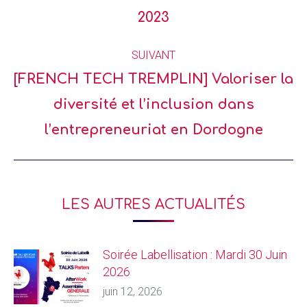
2023
SUIVANT
[FRENCH TECH TREMPLIN] Valoriser la
diversité et l’inclusion dans
l’entrepreneuriat en Dordogne
LES AUTRES ACTUALITÉS
Soirée Labellisation : Mardi 30 Juin
2026
juin 12, 2026