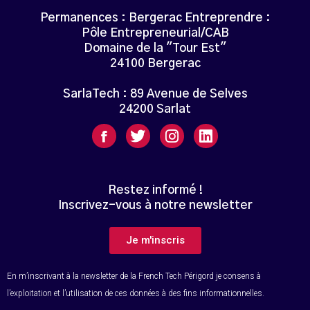
Permanences : Bergerac Entreprendre :
Pôle Entrepreneurial/CAB
Domaine de la "Tour Est"
24100 Bergerac
SarlaTech : 89 Avenue de Selves
24200 Sarlat
Restez informé !
Inscrivez-vous à notre newsletter
Je m'inscris
En m’inscrivant à la newsletter de la French Tech Périgord je consens à
l’exploitation et l’utilisation de ces données à des fins informationnelles.