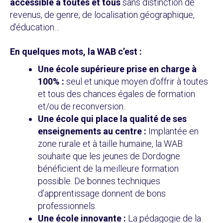
accessible à toutes et tous
sans distinction de
revenus, de genre, de localisation géographique,
d’éducation…
En quelques mots, la WAB c’est :
Une école supérieure prise en charge à
100% :
seul et unique moyen d’offrir à toutes
et tous des chances égales de formation
et/ou de reconversion.
Une école qui place la qualité de ses
enseignements au centre :
Implantée en
zone rurale et à taille humaine, la WAB
souhaite que les jeunes de Dordogne
bénéficient de la meilleure formation
possible. De bonnes techniques
d’apprentissage donnent de bons
professionnels.
Une école innovante :
La pédagogie de la