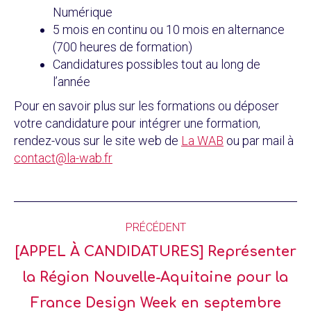
Numérique
5 mois en continu ou 10 mois en alternance
(700 heures de formation)
Candidatures possibles tout au long de
l’année
Pour en savoir plus sur les formations ou déposer
votre candidature pour intégrer une formation,
rendez-vous sur le site web de
La WAB
ou par mail à
contact@la-wab.fr
PRÉCÉDENT
[APPEL À CANDIDATURES] Représenter
la Région Nouvelle-Aquitaine pour la
France Design Week en septembre