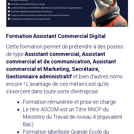
Formation Assistant Commercial Digital
Cette formation permet de prétendre à des postes
de type
Assistant commercial, Assistant
commercial et de communication, Assistant
commercial et Marketing, Secrétaire,
Gestionnaire administratif
et bien d’autres noms
encore ! L’avantage de ces métiers est qu’ils
s’exercent dans toute sorte d’entreprise.
Formation rémunérée et prise en charge
Le titre ASCOM est un Titre RNCP du
Ministère du Travail de niveau 4 (équivalent
Bac)
Formation labellisée Grande Ecole du