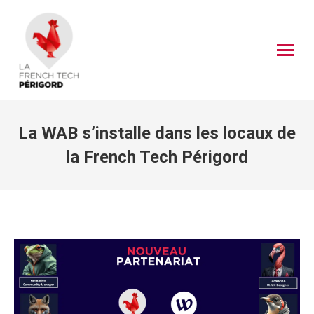
La WAB s’installe dans les locaux de
la French Tech Périgord