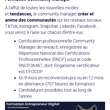
À l’affût de toutes les nouvelles modes
et
tendances,
le community manager
créer et
anime des communautés
sur les réseaux sociaux.
TikTok, Instagram, Snapchat, Linkedin, Facebook…
vous serez à l’aise sur chacun d’entre eux.
Certification professionnelle Community
Manager de niveau 6, enregistrée au
Répertoire National des Certifications
Professionnelles (RNCP) sous le code
RNCP36467, dont l’organisme certificateur
est l’IFOCOP
En 9 mois en reconversion pro ou en 12 mois
en alternance (707 heures de formation)
Candidatures possibles tout au long de
l’année