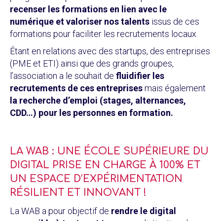
recenser les formations en lien avec le
numérique et valoriser nos talents
issus de ces
formations pour faciliter les recrutements locaux​.
Étant en relations avec des startups, des entreprises
(PME et ETI) ainsi que des grands groupes,
l’association a le souhait de
fluidifier les
recrutements de ces entreprises
mais également
la recherche d’emploi (stages, alternances,
CDD…) pour les personnes en formation.
LA WAB : UNE ÉCOLE SUPÉRIEURE DU
DIGITAL PRISE EN CHARGE À 100% ET
UN ESPACE D’EXPÉRIMENTATION
RÉSILIENT ET INNOVANT !
La WAB a pour objectif de
rendre le digital