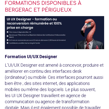
FORMATIONS DISPONIBLES À
BERGERAC ET PÉRIGUEUX
Formation UI/UX Designer
L’UI/UX Designer est amené à concevoir, produire et
améliorer en continu des interfaces desk
(ordinateur) ou mobile. Ces interfaces pourront aussi
bien être ; des sites internet, des applications
mobiles ou même des logiciels. Le plus souvent,
les UI UX Designer travaillent en agence de
communication ou agence de transformation
digitale. Mais il est également possible de travailler