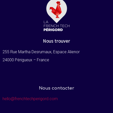
Nous trouver
255 Rue Martha Desrumaux, Espace Alienor
24000 Périgueux – France
Nous contacter
hello@frenchtechperigord.com