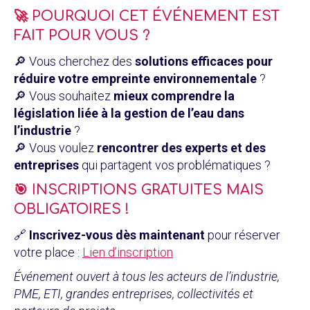
🚀 POURQUOI CET ÉVÉNEMENT EST
FAIT POUR VOUS ?
🔎 Vous cherchez des
solutions efficaces pour
réduire votre empreinte environnementale
?
🔎 Vous souhaitez
mieux comprendre la
législation liée à la gestion de l’eau dans
l’industrie
?
🔎 Vous voulez
rencontrer des experts et des
entreprises
qui partagent vos problématiques ?
🎯 INSCRIPTIONS GRATUITES MAIS
OBLIGATOIRES !
🔗
Inscrivez-vous dès maintenant
pour réserver
votre place :
Lien d’inscription
Événement ouvert à tous les acteurs de l’industrie,
PME, ETI, grandes entreprises, collectivités et