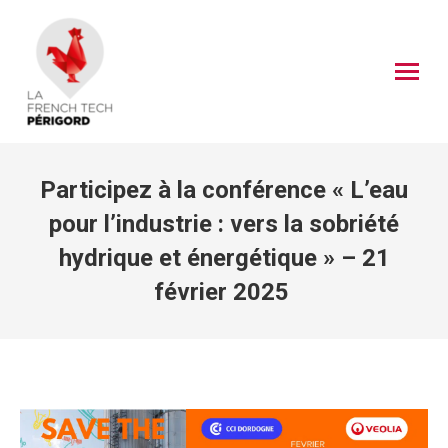
Participez à la conférence « L’eau
pour l’industrie : vers la sobriété
hydrique et énergétique » – 21
février 2025