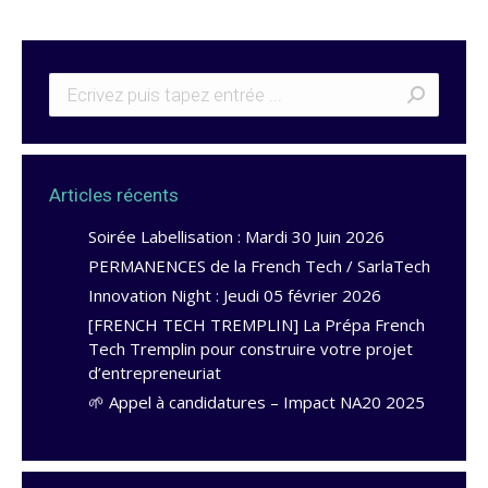
Articles récents
Soirée Labellisation : Mardi 30 Juin 2026
PERMANENCES de la French Tech / SarlaTech
Innovation Night : Jeudi 05 février 2026
[FRENCH TECH TREMPLIN] La Prépa French
Tech Tremplin pour construire votre projet
d’entrepreneuriat
🌱 Appel à candidatures – Impact NA20 2025