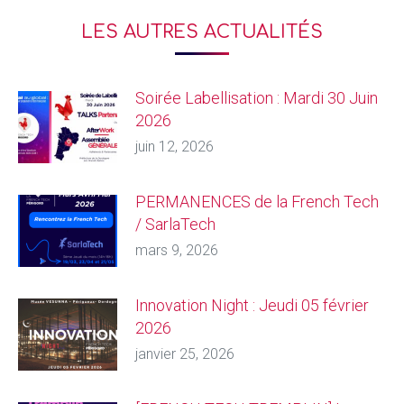
LES AUTRES ACTUALITÉS
Soirée Labellisation : Mardi 30 Juin
2026
juin 12, 2026
PERMANENCES de la French Tech
/ SarlaTech
mars 9, 2026
Innovation Night : Jeudi 05 février
2026
janvier 25, 2026