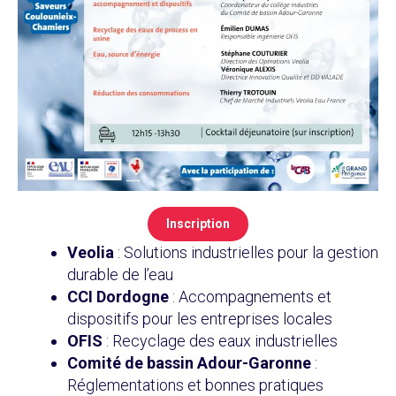
Inscription
Veolia
: Solutions industrielles pour la gestion
durable de l’eau
CCI Dordogne
: Accompagnements et
dispositifs pour les entreprises locales
OFIS
: Recyclage des eaux industrielles
Comité de bassin Adour-Garonne
:
Réglementations et bonnes pratiques