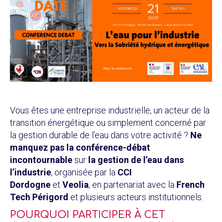
Vous êtes une entreprise industrielle, un acteur de la
transition énergétique ou simplement concerné par
la gestion durable de l’eau dans votre activité ?
Ne
manquez pas la conférence-débat
incontournable
sur
la gestion de l’eau dans
l’industrie
, organisée par la
CCI
Dordogne
et
Veolia
, en partenariat avec la
French
Tech Périgord
et plusieurs acteurs institutionnels.
POURQUOI PARTICIPER À CET