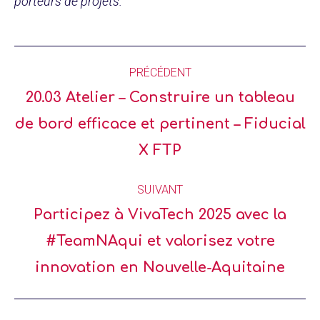
porteurs de projets.
PRÉCÉDENT
20.03 Atelier – Construire un tableau
de bord efficace et pertinent – Fiducial
X FTP
SUIVANT
Participez à VivaTech 2025 avec la
#TeamNAqui et valorisez votre
innovation en Nouvelle-Aquitaine