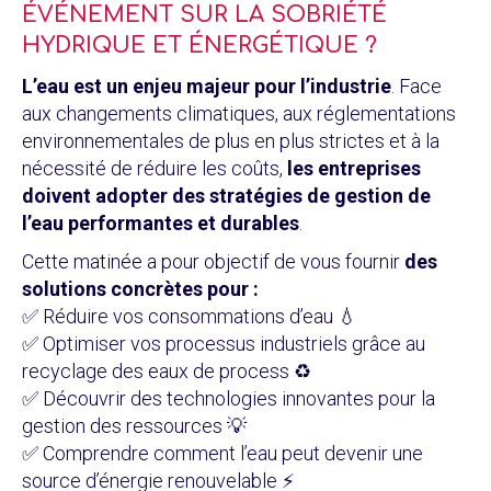
ÉVÉNEMENT SUR LA SOBRIÉTÉ
HYDRIQUE ET ÉNERGÉTIQUE ?
L’eau est un enjeu majeur pour l’industrie
. Face
aux changements climatiques, aux réglementations
environnementales de plus en plus strictes et à la
nécessité de réduire les coûts,
les entreprises
doivent adopter des stratégies de gestion de
l’eau performantes et durables
.
Cette matinée a pour objectif de vous fournir
des
solutions concrètes pour :
✅ Réduire vos consommations d’eau 💧
✅ Optimiser vos processus industriels grâce au
recyclage des eaux de process ♻️
✅ Découvrir des technologies innovantes pour la
gestion des ressources 💡
✅ Comprendre comment l’eau peut devenir une
source d’énergie renouvelable ⚡