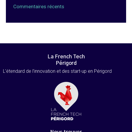
Commentaires récents
La French Tech
Périgord
L’étendard de l’innovation et des start-up en Périgord