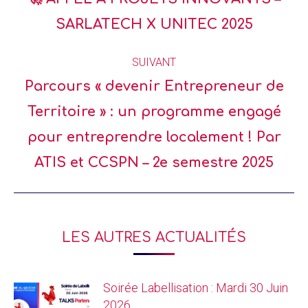
SARLATECH X UNITEC 2025
SUIVANT
Parcours « devenir Entrepreneur de
Territoire » : un programme engagé
pour entreprendre localement ! Par
ATIS et CCSPN – 2e semestre 2025
LES AUTRES ACTUALITÉS
Soirée Labellisation : Mardi 30 Juin
2026