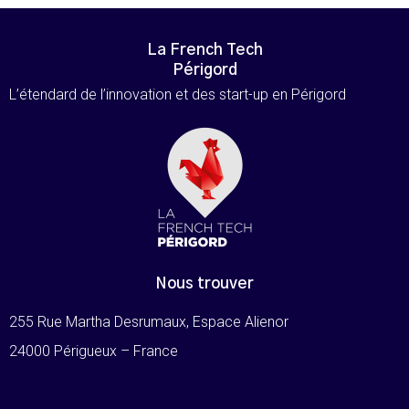
La French Tech
Périgord
L’étendard de l’innovation et des start-up en Périgord
Nous trouver
255 Rue Martha Desrumaux, Espace Alienor
24000 Périgueux – France