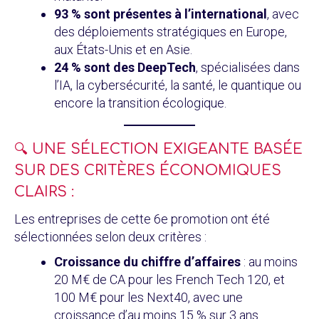
93 % sont présentes à l’international
, avec
des déploiements stratégiques en Europe,
aux États-Unis et en Asie.
24 % sont des DeepTech
, spécialisées dans
l’IA, la cybersécurité, la santé, le quantique ou
encore la transition écologique.
🔍 UNE SÉLECTION EXIGEANTE BASÉE
SUR DES CRITÈRES ÉCONOMIQUES
CLAIRS :
Les entreprises de cette 6e promotion ont été
sélectionnées selon deux critères :
Croissance du chiffre d’affaires
: au moins
20 M€ de CA pour les French Tech 120, et
100 M€ pour les Next40, avec une
croissance d’au moins 15 % sur 3 ans.