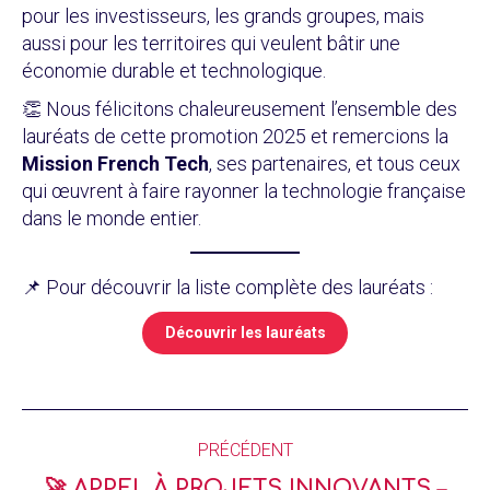
pour les investisseurs, les grands groupes, mais
aussi pour les territoires qui veulent bâtir une
économie durable et technologique.
👏 Nous félicitons chaleureusement l’ensemble des
lauréats de cette promotion 2025 et remercions la
Mission French Tech
, ses partenaires, et tous ceux
qui œuvrent à faire rayonner la technologie française
dans le monde entier.
📌 Pour découvrir la liste complète des lauréats :
Découvrir les lauréats
PRÉCÉDENT
🚀 APPEL À PROJETS INNOVANTS –