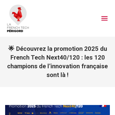
🌟 Découvrez la promotion 2025 du
French Tech Next40/120 : les 120
champions de l’innovation française
sont là !