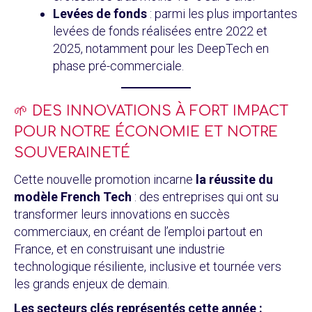
Levées de fonds
: parmi les plus importantes
levées de fonds réalisées entre 2022 et
2025, notamment pour les DeepTech en
phase pré-commerciale.
🌱 DES INNOVATIONS À FORT IMPACT
POUR NOTRE ÉCONOMIE ET NOTRE
SOUVERAINETÉ
Cette nouvelle promotion incarne
la réussite du
modèle French Tech
: des entreprises qui ont su
transformer leurs innovations en succès
commerciaux, en créant de l’emploi partout en
France, et en construisant une industrie
technologique résiliente, inclusive et tournée vers
les grands enjeux de demain.
Les secteurs clés représentés cette année :