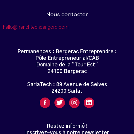
Nous contacter
hello@frenchtechperigord.com
Permanences : Bergerac Entreprendre :
Pôle Entrepreneurial/CAB
Domaine de la "Tour Est"
24100 Bergerac
SarlaTech : 89 Avenue de Selves
24200 Sarlat
Restez informé !
Inscrivez-vous à notre newsletter