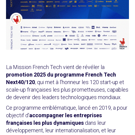
La Mission French Tech vient de révéler la
promotion 2025 du programme French Tech
Next40/120
, qui met à l’honneur les 120 start-up et
scale-up françaises les plus prometteuses, capables
de devenir des leaders technologiques mondiaux.
Ce programme emblématique, lancé en 2019, a pour
objectif d’
accompagner les entreprises
françaises les plus dynamiques
dans leur
développement, leur internationalisation, et leur