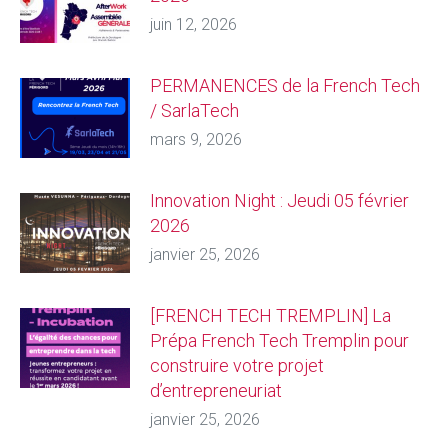
juin 12, 2026
PERMANENCES de la French Tech
/ SarlaTech
mars 9, 2026
Innovation Night : Jeudi 05 février
2026
janvier 25, 2026
[FRENCH TECH TREMPLIN] La
Prépa French Tech Tremplin pour
construire votre projet
d’entrepreneuriat
janvier 25, 2026