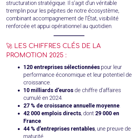
structuration stratégique. Il s’agit d’un véritable
tremplin pour les pépites de notre écosystème,
combinant accompagnement de l’État, visibilité
renforcée et appui opérationnel au quotidien.
🚀 LES CHIFFRES CLÉS DE LA
PROMOTION 2025 :
120 entreprises sélectionnées
pour leur
performance économique et leur potentiel de
croissance.
10 milliards d’euros
de chiffre d’affaires
cumulé en 2024.
27 % de croissance annuelle moyenne
.
42 000 emplois directs
, dont
29 000 en
France
.
44 % d’entreprises rentables
, une preuve de
maturité.