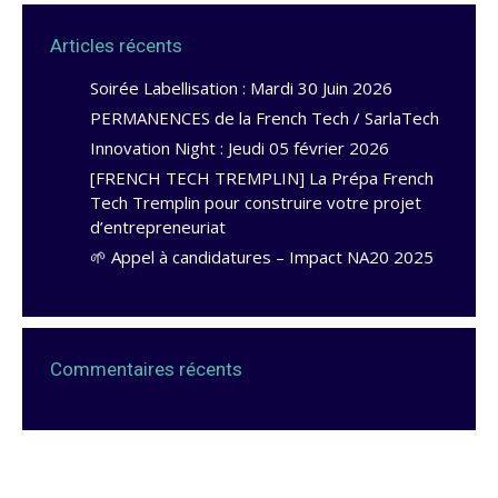
Articles récents
Soirée Labellisation : Mardi 30 Juin 2026
PERMANENCES de la French Tech / SarlaTech
Innovation Night : Jeudi 05 février 2026
[FRENCH TECH TREMPLIN] La Prépa French
Tech Tremplin pour construire votre projet
d’entrepreneuriat
🌱 Appel à candidatures – Impact NA20 2025
Commentaires récents