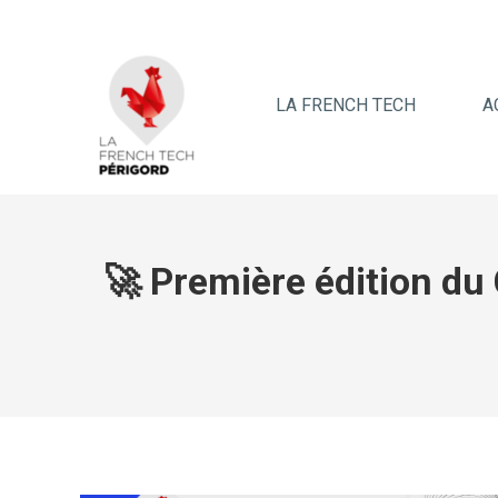
LA FRENCH TECH
A
🚀 Première édition du 