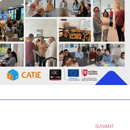
SUIVANT