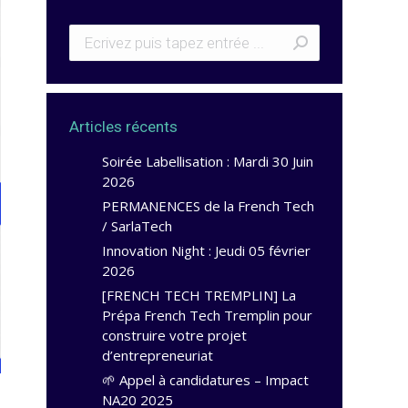
Articles récents
Soirée Labellisation : Mardi 30 Juin
2026
PERMANENCES de la French Tech
/ SarlaTech
Innovation Night : Jeudi 05 février
2026
[FRENCH TECH TREMPLIN] La
Prépa French Tech Tremplin pour
construire votre projet
d’entrepreneuriat
🌱 Appel à candidatures – Impact
NA20 2025