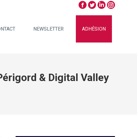
ONTACT
NEWSLETTER
ADHÉSION
érigord & Digital Valley