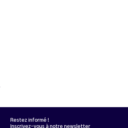
Restez informé !
Inscrivez-vous à notre newsletter