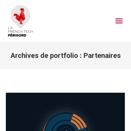
Archives de portfolio :
Partenaires