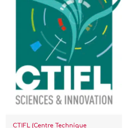
CTIFL (Centre Technique