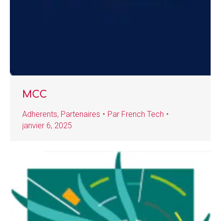
MCC
Adherents
,
Partenaires
Par
French Tech
janvier 6, 2025