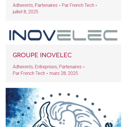
Adherents
,
Partenaires
Par
French Tech
juillet 8, 2025
GROUPE INOVELEC
Adherents
,
Entreprises
,
Partenaires
Par
French Tech
mars 28, 2025