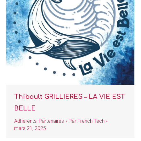
Thibault GRILLIERES – LA VIE EST
BELLE
Adherents
,
Partenaires
Par
French Tech
mars 21, 2025