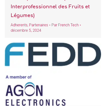
Interprofessionnel des Fruits et
Légumes)
Adherents
,
Partenaires
Par
French Tech
décembre 5, 2024