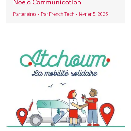
Noela Communication
Partenaires
Par
French Tech
février 5, 2025