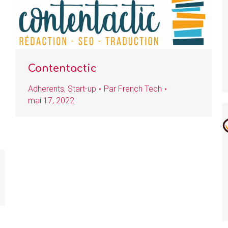
Contentactic
Adherents
,
Start-up
Par
French Tech
mai 17, 2022