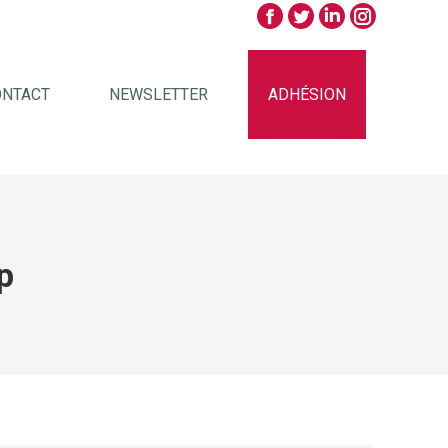
ONTACT
NEWSLETTER
ADHÉSION
p