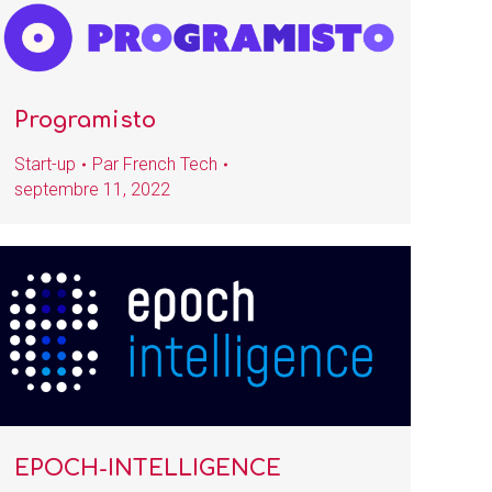
Programisto
Start-up
Par
French Tech
septembre 11, 2022
EPOCH-INTELLIGENCE