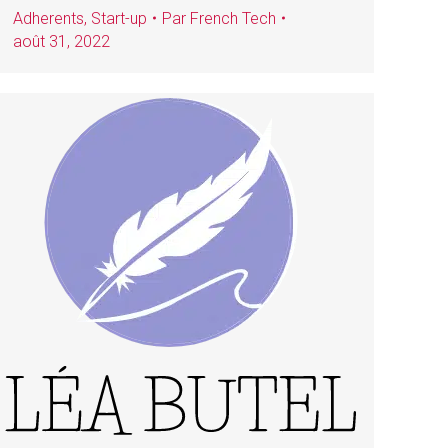
Adherents
,
Start-up
Par
French Tech
août 31, 2022