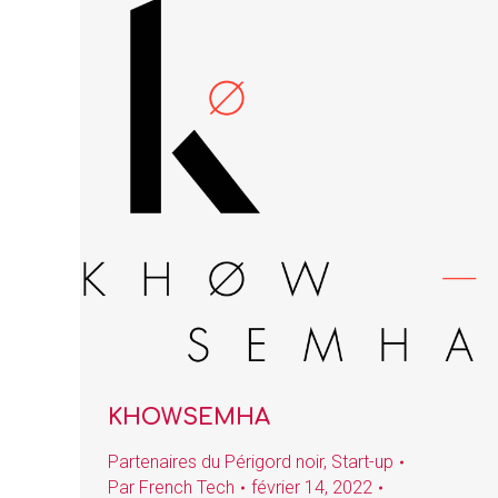
KHOWSEMHA
Partenaires du Périgord noir
,
Start-up
Par
French Tech
février 14, 2022