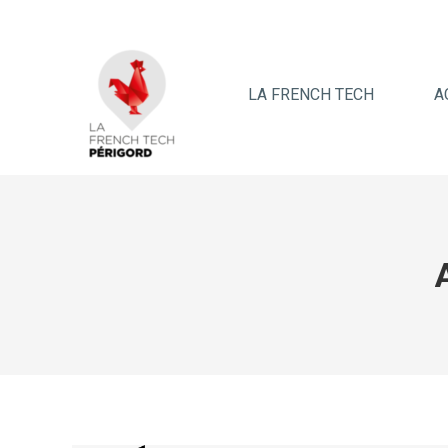
LA FRENCH TECH
A