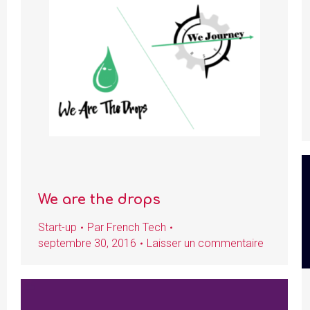
We are the drops
Start-up
Par
French Tech
septembre 30, 2016
Laisser un commentaire