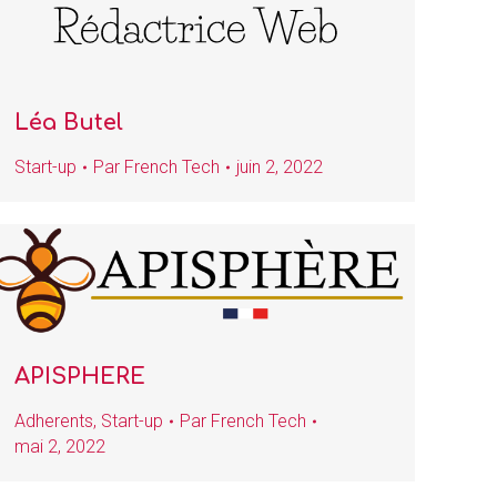
Léa Butel
Start-up
Par
French Tech
juin 2, 2022
APISPHERE
Adherents
,
Start-up
Par
French Tech
mai 2, 2022