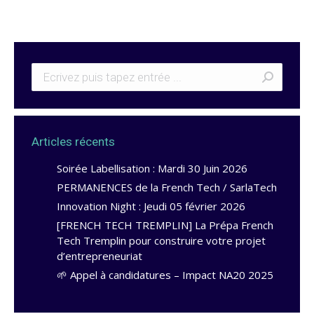
Articles récents
Soirée Labellisation : Mardi 30 Juin 2026
PERMANENCES de la French Tech / SarlaTech
Innovation Night : Jeudi 05 février 2026
[FRENCH TECH TREMPLIN] La Prépa French
Tech Tremplin pour construire votre projet
d’entrepreneuriat
🌱 Appel à candidatures – Impact NA20 2025