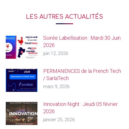
LES AUTRES ACTUALITÉS
Soirée Labellisation : Mardi 30 Juin
2026
juin 12, 2026
PERMANENCES de la French Tech
/ SarlaTech
mars 9, 2026
Innovation Night : Jeudi 05 février
2026
janvier 25, 2026