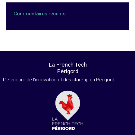
Commentaires récents
La French Tech
Périgord
L’étendard de l’innovation et des start-up en Périgord