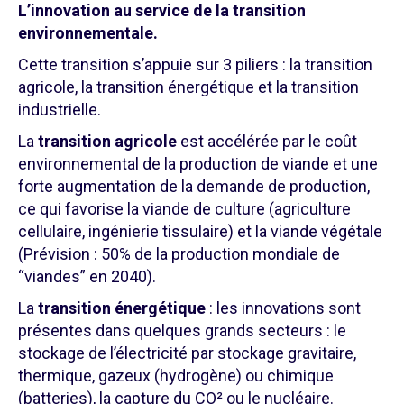
L’innovation au service de la transition
environnementale.
Cette transition s’appuie sur 3 piliers : la transition
agricole, la transition énergétique et la transition
industrielle.
La
transition agricole
est accélérée par le coût
environnemental de la production de viande et une
forte augmentation de la demande de production,
ce qui favorise la viande de culture (agriculture
cellulaire, ingénierie tissulaire) et la viande végétale
(Prévision : 50% de la production mondiale de
“viandes” en 2040).
La
transition énergétique
: les innovations sont
présentes dans quelques grands secteurs : le
stockage de l’électricité par stockage gravitaire,
thermique, gazeux (hydrogène) ou chimique
(batteries), la capture du CO² ou le nucléaire.