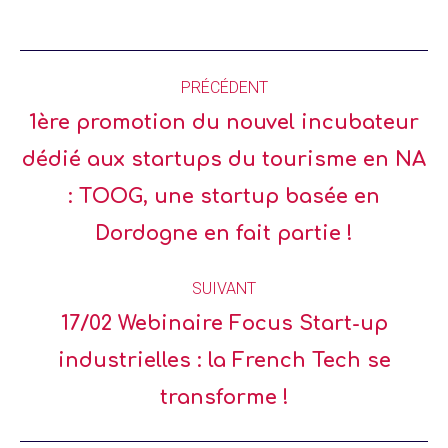
PRÉCÉDENT
1ère promotion du nouvel incubateur
dédié aux startups du tourisme en NA
: TOOG, une startup basée en
Dordogne en fait partie !
SUIVANT
17/02 Webinaire Focus Start-up
industrielles : la French Tech se
transforme !