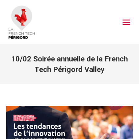
10/02 Soirée annuelle de la French
Tech Périgord Valley