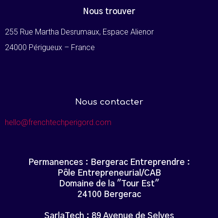
Nous trouver
255 Rue Martha Desrumaux, Espace Alienor
24000 Périgueux – France
Nous contacter
hello@frenchtechperigord.com
Permanences : Bergerac Entreprendre :
Pôle Entrepreneurial/CAB
Domaine de la "Tour Est"
24100 Bergerac
SarlaTech : 89 Avenue de Selves