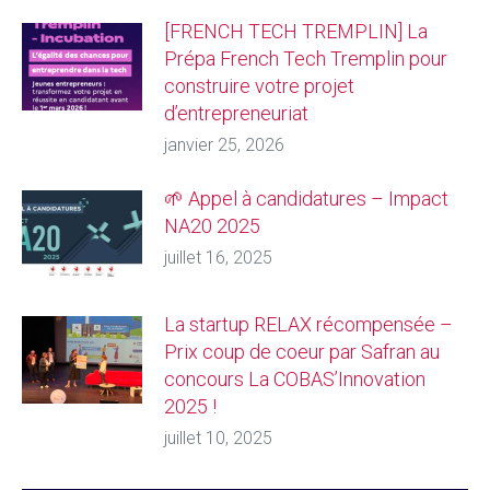
[FRENCH TECH TREMPLIN] La
Prépa French Tech Tremplin pour
construire votre projet
d’entrepreneuriat
janvier 25, 2026
🌱 Appel à candidatures – Impact
NA20 2025
juillet 16, 2025
La startup RELAX récompensée –
Prix coup de coeur par Safran au
concours La COBAS’Innovation
2025 !
juillet 10, 2025