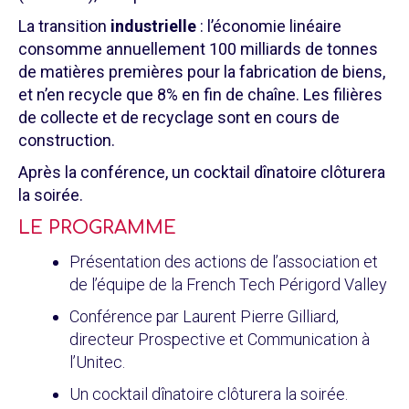
La transition
industrielle
: l’économie linéaire
consomme annuellement 100 milliards de tonnes
de matières premières pour la fabrication de biens,
et n’en recycle que 8% en fin de chaîne. Les filières
de collecte et de recyclage sont en cours de
construction.
Après la conférence, un cocktail dînatoire clôturera
la soirée.
LE PROGRAMME
Présentation des actions de l’association et
de l’équipe de la French Tech Périgord Valley
Conférence par Laurent Pierre Gilliard,
directeur Prospective et Communication à
l’Unitec.
Un cocktail dînatoire clôturera la soirée.