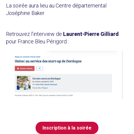
La soirée aura lieu au Centre départemental
Joséphine Baker.
Retrouvez l’interview de
Laurent-Pierre Gilliard
pour France Bleu Périgord :
Inscription à la soirée