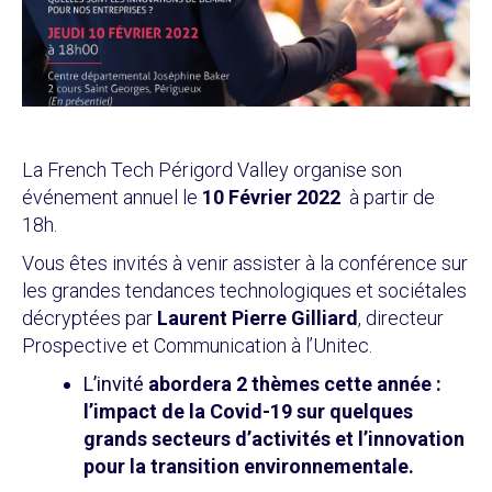
La French Tech Périgord Valley organise son
événement annuel le
10 Février 2022
à partir de
18h.
Vous êtes invités à venir assister à la conférence sur
les grandes tendances technologiques et sociétales
décryptées par
Laurent Pierre Gilliard
, directeur
Prospective et Communication à l’Unitec.
L’invité
abordera 2 thèmes cette année :
l’impact de la Covid-19 sur quelques
grands secteurs d’activités et l’innovation
pour la transition environnementale.