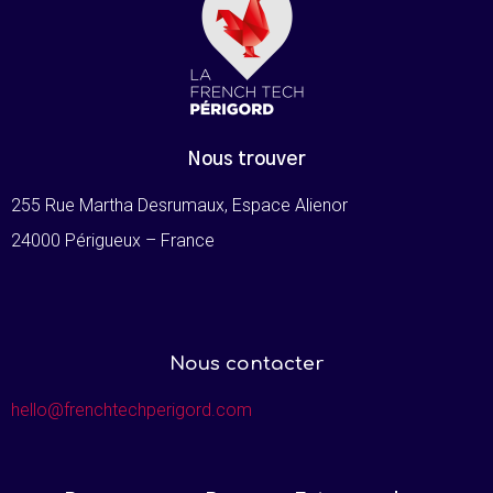
Nous trouver
255 Rue Martha Desrumaux, Espace Alienor
24000 Périgueux – France
Nous contacter
hello@frenchtechperigord.com