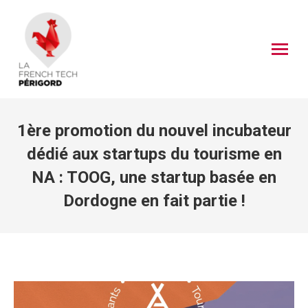
1ère promotion du nouvel incubateur
dédié aux startups du tourisme en
NA : TOOG, une startup basée en
Dordogne en fait partie !