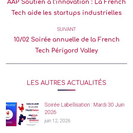
AAP Soutien à l’innovation : La French
Tech aide les startups industrielles
SUIVANT
10/02 Soirée annuelle de la French
Tech Périgord Valley
LES AUTRES ACTUALITÉS
Soirée Labellisation : Mardi 30 Juin
2026
juin 12, 2026