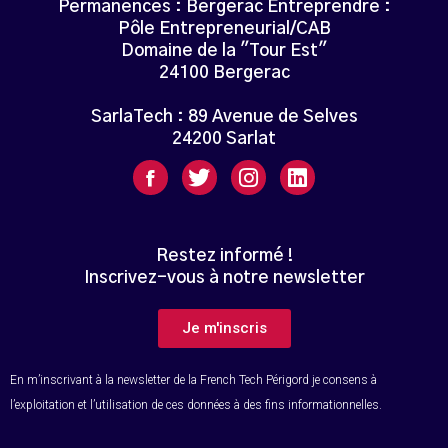
Permanences : Bergerac Entreprendre :
Pôle Entrepreneurial/CAB
Domaine de la "Tour Est"
24100 Bergerac
SarlaTech : 89 Avenue de Selves
24200 Sarlat
Restez informé !
Inscrivez-vous à notre newsletter
Je m'inscris
En m’inscrivant à la newsletter de la French Tech Périgord je consens à
l’exploitation et l’utilisation de ces données à des fins informationnelles.