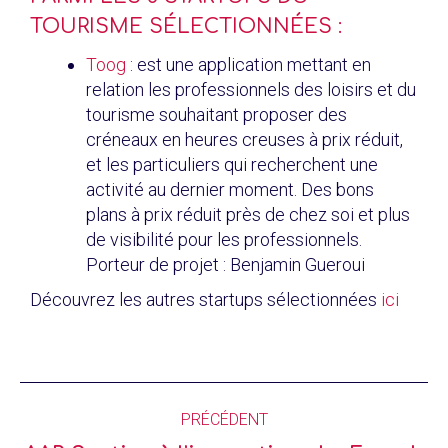
TOURISME SÉLECTIONNÉES :
Toog
: est une application mettant en
relation les professionnels des loisirs et du
tourisme souhaitant proposer des
créneaux en heures creuses à prix réduit,
et les particuliers qui recherchent une
activité au dernier moment. Des bons
plans à prix réduit près de chez soi et plus
de visibilité pour les professionnels.
Porteur de projet : Benjamin Gueroui
Découvrez les autres startups sélectionnées
ici
PRÉCÉDENT