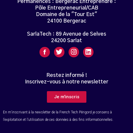
Permanences : Bergerac Entreprendre :
Pôle Entrepreneurial/CAB
Domaine de la "Tour Est"
24100 Bergerac
SarlaTech : 89 Avenue de Selves
24200 Sarlat
Restez informé !
Inscrivez-vous à notre newsletter
Je m'inscris
En m’inscrivant à la newsletter de la French Tech Périgord je consens à
l’exploitation et l’utilisation de ces données à des fins informationnelles.