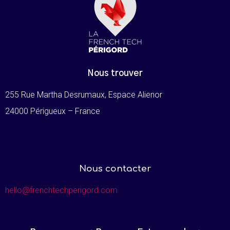
Nous trouver
255 Rue Martha Desrumaux, Espace Alienor
24000 Périgueux – France
Nous contacter
hello@frenchtechperigord.com