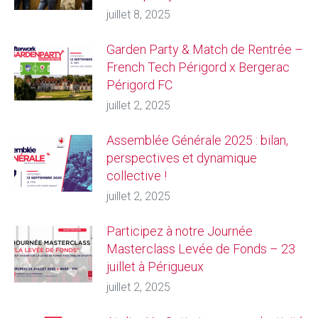
juillet 8, 2025
Garden Party & Match de Rentrée –
French Tech Périgord x Bergerac
Périgord FC
juillet 2, 2025
Assemblée Générale 2025 : bilan,
perspectives et dynamique
collective !
juillet 2, 2025
Participez à notre Journée
Masterclass Levée de Fonds – 23
juillet à Périgueux
juillet 2, 2025