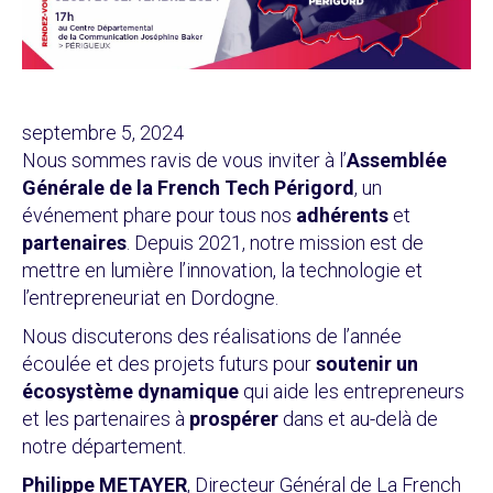
septembre 5, 2024
Nous sommes ravis de vous inviter à l’
Assemblée
Générale de la French Tech Périgord
, un
événement phare pour tous nos
adhérents
et
partenaires
. Depuis 2021, notre mission est de
mettre en lumière l’innovation, la technologie et
l’entrepreneuriat en Dordogne.
Nous discuterons des réalisations de l’année
écoulée et des projets futurs pour
soutenir un
écosystème dynamique
qui aide les entrepreneurs
et les partenaires à
prospérer
dans et au-delà de
notre département.
Philippe METAYER
, Directeur Général de La French