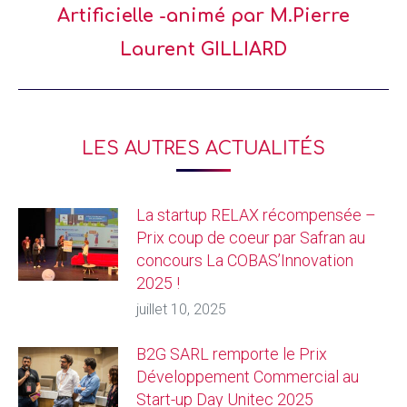
Artificielle -animé par M.Pierre
Laurent GILLIARD
LES AUTRES ACTUALITÉS
La startup RELAX récompensée –
Prix coup de coeur par Safran au
concours La COBAS’Innovation
2025 !
juillet 10, 2025
B2G SARL remporte le Prix
Développement Commercial au
Start-up Day Unitec 2025