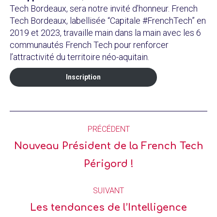
Tech Bordeaux, sera notre invité d’honneur. French
Tech Bordeaux, labellisée “Capitale #FrenchTech” en
2019 et 2023, travaille main dans la main avec les 6
communautés French Tech pour renforcer
l’attractivité du territoire néo-aquitain.
Inscription
PRÉCÉDENT
Nouveau Président de la French Tech
Périgord !
SUIVANT
Les tendances de l’Intelligence