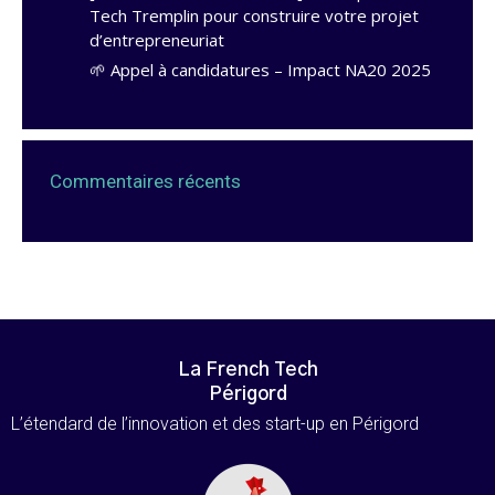
Tech Tremplin pour construire votre projet
d’entrepreneuriat
🌱 Appel à candidatures – Impact NA20 2025
Commentaires récents
La French Tech
Périgord
L’étendard de l’innovation et des start-up en Périgord