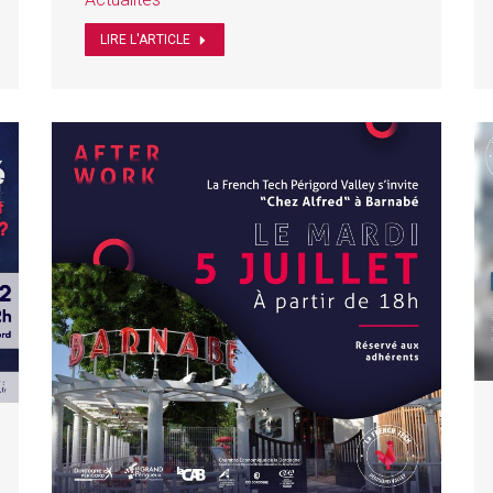
LIRE L'ARTICLE