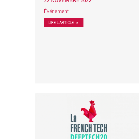
22 NOVEMBRE 2022
Événement
LIRE L'ARTICLE