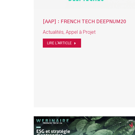
[AAP] : FRENCH TECH DEEPNUM20
Actualités
,
Appel à Projet
LIRE L'ARTICLE