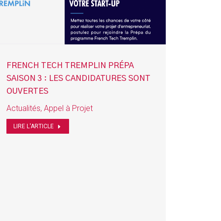
FRENCH TECH TREMPLIN PRÉPA
SAISON 3 : LES CANDIDATURES SONT
OUVERTES
Actualités
,
Appel à Projet
LIRE L'ARTICLE