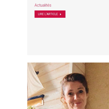
Actualités
LIRE L'ARTICLE