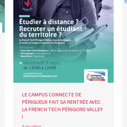
LE CAMPUS CONNECTE DE
PÉRIGUEUX FAIT SA RENTRÉE AVEC
LA FRENCH TECH PÉRIGORD VALLEY
!
Actualités