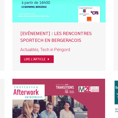
[EVÉNEMENT] : LES RENCONTRES
SPORTECH EN BERGERACOIS
Actualités
,
Tech in Périgord
LIRE L'ARTICLE