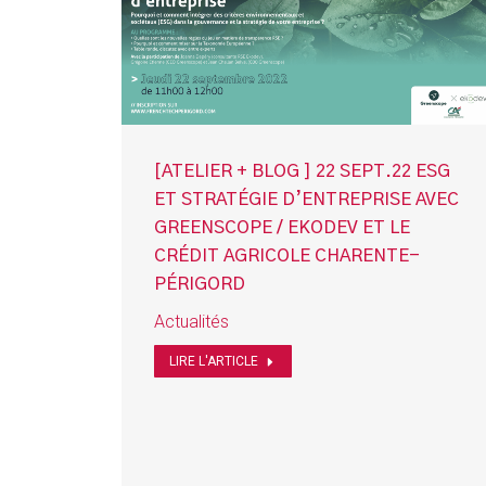
[ATELIER + BLOG ] 22 SEPT.22 ESG
ET STRATÉGIE D’ENTREPRISE AVEC
GREENSCOPE / EKODEV ET LE
CRÉDIT AGRICOLE CHARENTE-
PÉRIGORD
Actualités
LIRE L'ARTICLE